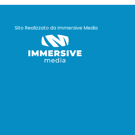
Sito Realizzato da
Immersive Media