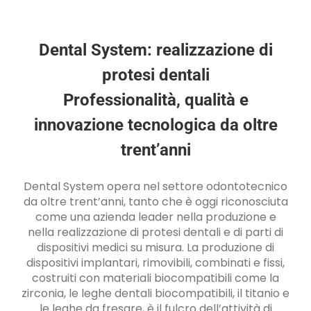
Dental System: realizzazione di
protesi dentali
Professionalità, qualità e
innovazione tecnologica da oltre
trent’anni
Dental System opera nel settore odontotecnico
da oltre trent’anni, tanto che è oggi riconosciuta
come una azienda leader nella produzione e
nella realizzazione di protesi dentali e di parti di
dispositivi medici su misura. La produzione di
dispositivi implantari, rimovibili, combinati e fissi,
costruiti con materiali biocompatibili come la
zirconia, le leghe dentali biocompatibili, il titanio e
le leghe da fresare, è il fulcro dell’attività di