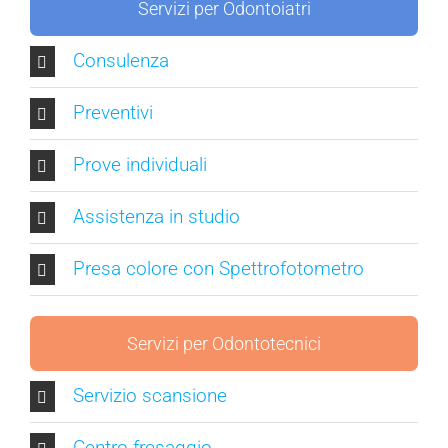
Servizi per Odontoiatri
Consulenza
Preventivi
Prove individuali
Assistenza in studio
Presa colore con Spettrofotometro
Servizi per Odontotecnici
Servizio scansione
Centro fresaggio