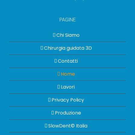
PAGINE
Chi Siamo
Chirurgia guidata 3D
Contatti
Home
Lavori
Privacy Policy
Produzione
SlowDent© Italia