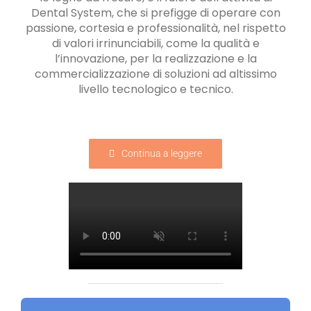
Dental System, che si prefigge di operare con
passione, cortesia e professionalità, nel rispetto
di valori irrinunciabili, come la qualità e
l’innovazione, per la realizzazione e la
commercializzazione di soluzioni ad altissimo
livello tecnologico e tecnico.
Continua a leggere